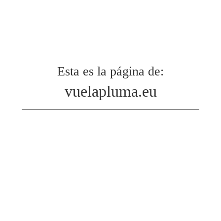
Esta es la página de:
vuelapluma.eu