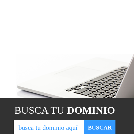
BUSCA TU
DOMINIO
BUSCAR